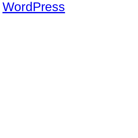
WordPress