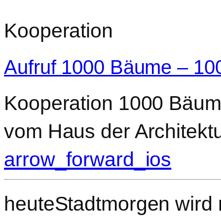
Kooperation
Aufruf 1000 Bäume – 10
Kooperation 1000 Bäume
vom Haus der Architektu
arrow_forward_ios
heuteStadtmorgen wird m