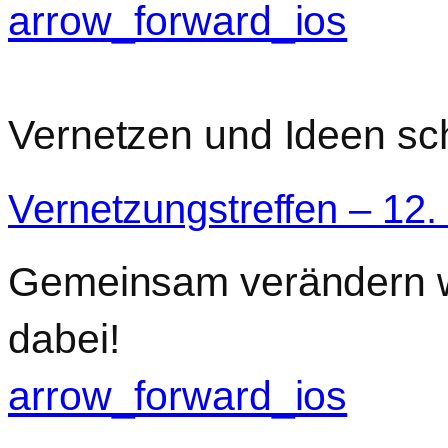
arrow_forward_ios
Vernetzen und Ideen s
Vernetzungstreffen – 12.
Gemeinsam verändern wi
dabei!
arrow_forward_ios