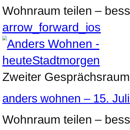
Wohnraum teilen – besse
arrow_forward_ios
Zweiter Gesprächsraum 
anders wohnen – 15. Jul
Wohnraum teilen – besse