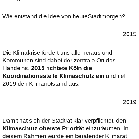
Wie entstand die Idee von heuteStadtmorgen?
2015
Die Klimakrise fordert uns alle heraus und
Kommunen sind dabei der zentrale Ort des
Handelns.
2015 richtete Köln die
Koordinationsstelle Klimaschutz ein
und rief
2019 den Klimanotstand aus.
2019
Damit hat sich der Stadtrat klar verpflichtet, den
Klimaschutz oberste Priorität
einzuräumen. In
diesem Rahmen wurde ein beratender Klimarat