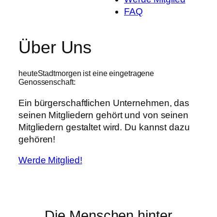
FAQ
Über Uns
heuteStadtmorgen ist eine eingetragene
Genossenschaft:
Ein bürgerschaftlichen Unternehmen, das
seinen Mitgliedern gehört und von seinen
Mitgliedern gestaltet wird. Du kannst dazu
gehören!
Werde Mitglied!
Die Menschen hinter