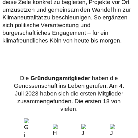
diese Ziele konkret zu begleiten, Projekte vor Ort
umzusetzen und gemeinsam den Wandel hin zur
Klimaneutralität zu beschleunigen. So ergänzen
sich politische Verantwortung und
bürgerschaftliches Engagement – für ein
klimafreundliches Köln von heute bis morgen.
Die
Gründungsmitglieder
haben die
Genossenschaft ins Leben gerufen. Am 4.
Juli 2023 haben sich die ersten Mitglieder
zusammengefunden. Die ersten 18 von
vielen.