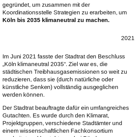
gegründet, um zusammen mit der
Koordinationsstelle Strategien zu erarbeiten, um
Köln bis 2035 klimaneutral zu machen.
2021
Im Juni 2021 fasste der Stadtrat den Beschluss
„Köln klimaneutral 2035“. Ziel war es, die
städtischen Treibhausgasemissionen so weit zu
reduzieren, dass sie (durch natürliche oder
künstliche Senken) vollständig ausgeglichen
werden können.
Der Stadtrat beauftragte dafür ein umfangreiches
Gutachten. Es wurde durch den Klimarat,
Projektgruppen, verschiedene Stadtämter und
einem wissenschaftlichen Fachkonsortium