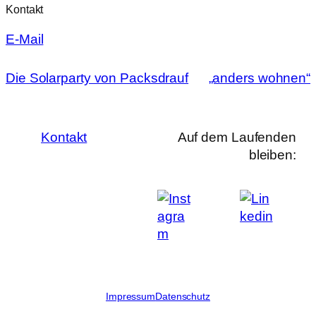
Kontakt
E-Mail
Die Solarparty von Packsdrauf
„anders wohnen“
Kontakt
Auf dem Laufenden
bleiben:
Impressum
Datenschutz