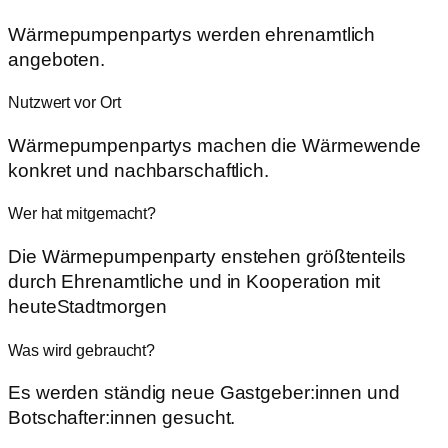
Wärmepumpenpartys werden ehrenamtlich
angeboten.
Nutzwert vor Ort
Wärmepumpenpartys machen die Wärmewende
konkret und nachbarschaftlich.
Wer hat mitgemacht?
Die Wärmepumpenparty enstehen größtenteils
durch Ehrenamtliche und in Kooperation mit
heuteStadtmorgen
Was wird gebraucht?
Es werden ständig neue Gastgeber:innen und
Botschafter:innen gesucht.