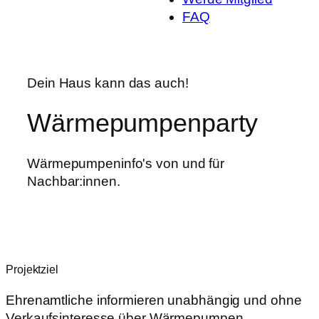
FAQ
Dein Haus kann das auch!
Wärmepumpenparty
Wärmepumpeninfo's von und für
Nachbar:innen.
Projektziel
Ehrenamtliche informieren unabhängig und ohne
Verkaufsinteresse über Wärmepumpen.