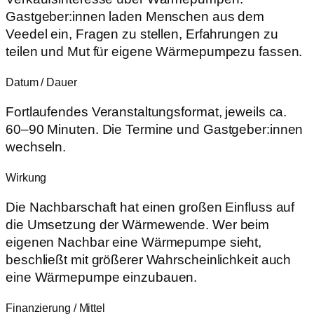
Gastgeber:innen laden Menschen aus dem
Veedel ein, Fragen zu stellen, Erfahrungen zu
teilen und Mut für eigene Wärmepumpezu fassen.
Datum / Dauer
Fortlaufendes Veranstaltungsformat, jeweils ca.
60–90 Minuten. Die Termine und Gastgeber:innen
wechseln.
Wirkung
Die Nachbarschaft hat einen großen Einfluss auf
die Umsetzung der Wärmewende. Wer beim
eigenen Nachbar eine Wärmepumpe sieht,
beschließt mit größerer Wahrscheinlichkeit auch
eine Wärmepumpe einzubauen.
Finanzierung / Mittel